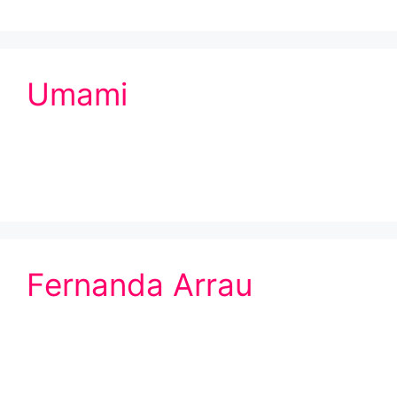
Umami
Fernanda Arrau