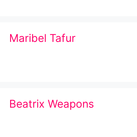
Maribel Tafur
Beatrix Weapons