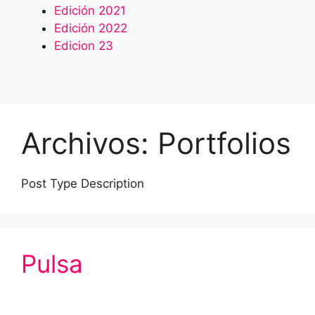
Edición 2021
Edición 2022
Edicion 23
Archivos:
Portfolios
Post Type Description
Pulsa