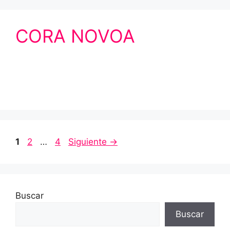
CORA NOVOA
1
2
…
4
Siguiente
→
Buscar
Buscar