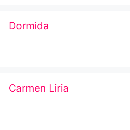
Dormida
Carmen Liria