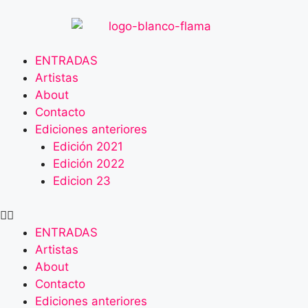
ENTRADAS
Artistas
About
Contacto
Ediciones anteriores
Edición 2021
Edición 2022
Edicion 23
ENTRADAS
Artistas
About
Contacto
Ediciones anteriores