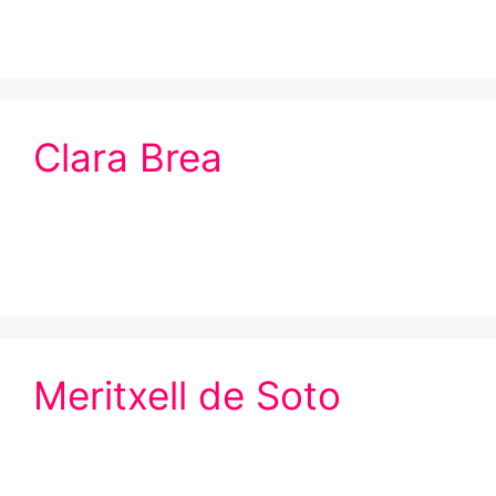
Clara Brea
Meritxell de Soto