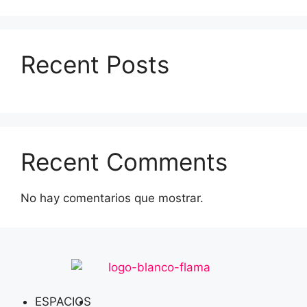
Recent Posts
Recent Comments
No hay comentarios que mostrar.
ESPACIOS