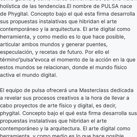
holística de las tendencias.El nombre de PULSA nace
de Phygital. Concepto bajo el qué esta firma desarrolla
sus propuestas instalativas que hibridan el arte
contemporáneo y la arquitectura. El arte digital como
herramienta, y como medio es lo que hace posible,
articular ambos mundos y generar puentes,
especulación, y recetas de futuro. Por ello el
término“pulsa”evoca el momento de la acción en la que
estos mundos se relacionan, donde el mundo físico
activa el mundo digital.
El equipo de pulsa ofrecerá una Masterclass dedicada
a revelar sus procesos creativos a la hora de llevar a
cabo proyectos de arte físico y digital, es decir,
phygital. Concepto bajo el qué esta firma desarrolla sus
propuestas instalativas que hibridan el arte
contemporáneo y la arquitectura. El arte digital como
herramienta, y como medio es lo que hace posible,