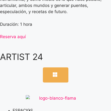
articular, ambos mundos y generar puentes,
especulación, y recetas de futuro.
Duración: 1 hora
Reserva aquí
ARTIST 24
ESPACIOS