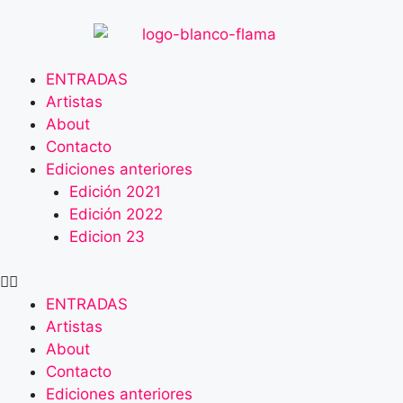
ENTRADAS
Artistas
About
Contacto
Ediciones anteriores
Edición 2021
Edición 2022
Edicion 23
ENTRADAS
Artistas
About
Contacto
Ediciones anteriores