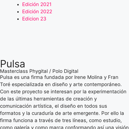
Edición 2021
Edición 2022
Edicion 23
Pulsa
Masterclass Phygital / Polo Digital
Pulsa es una firma fundada por Irene Molina y Fran
Toré especializada en diseño y arte contemporáneo.
Con este proyecto se interesan por la experimentación
de las últimas herramientas de creación y
comunicación artística, el diseño en todos sus
formatos y la curaduría de arte emergente. Por ello la
firma funciona a través de tres líneas, como estudio,
como galería y como marca conformando así una visión