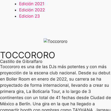
Edición 2021
Edición 2022
Edicion 23
TOCCORORO
Castillo de Gibralfaro
Toccororo es una de las DJs más potentes y con más
proyección de la escena club nacional. Desde su debut
en Boiler Room en enero de 2022, su carrera se ha
proyectado de forma internacional, llevando a crear su
primera gira, La Boticaria Tour, a lo largo de 3
continentes con un total de 41 fechas desde Ciudad de
M
é
xico a Berlín. Una gira en la que ha llegado a
compartir booth con nombres como TAYHANA,
Jarreau