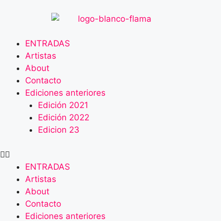
ENTRADAS
Artistas
About
Contacto
Ediciones anteriores
Edición 2021
Edición 2022
Edicion 23
ENTRADAS
Artistas
About
Contacto
Ediciones anteriores