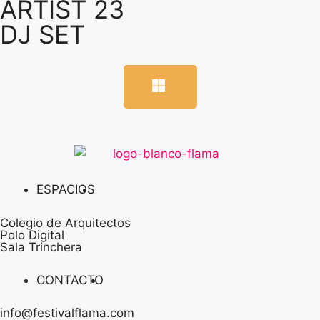
ARTIST 23
DJ SET
ESPACIOS
Colegio de Arquitectos
Polo Digital
Sala Trinchera
CONTACTO
info@festivalflama.com